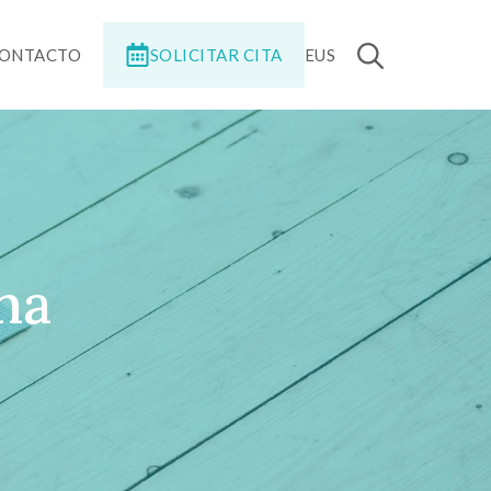
SOLICITAR CITA
ONTACTO
EUS
na