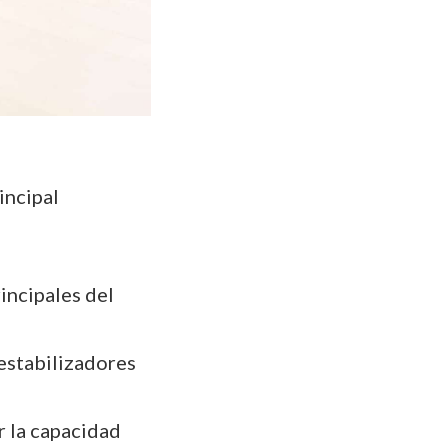
incipal
incipales del
estabilizadores
 la capacidad