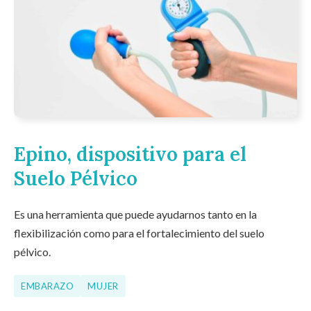
Epino, dispositivo para el
Suelo Pélvico
Es una herramienta que puede ayudarnos tanto en la
flexibilización como para el fortalecimiento del suelo
pélvico.
EMBARAZO
MUJER