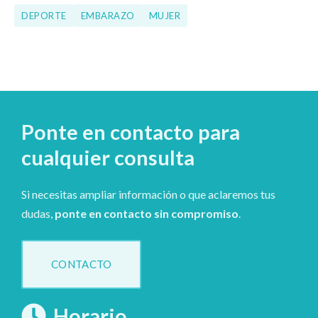
DEPORTE
EMBARAZO
MUJER
Ponte en contacto para
cualquier consulta
Si necesitas ampliar información o que aclaremos tus
dudas,
ponte en contacto sin compromiso
.
CONTACTO
Horario