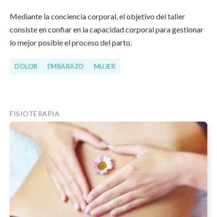
Mediante la conciencia corporal, el objetivo del taller
consiste en confiar en la capacidad corporal para gestionar
lo mejor posible el proceso del parto.
DOLOR
EMBARAZO
MUJER
FISIOTERAPIA