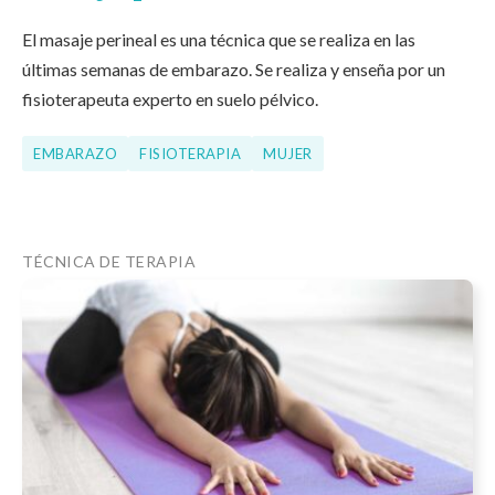
El masaje perineal es una técnica que se realiza en las
últimas semanas de embarazo. Se realiza y enseña por un
fisioterapeuta experto en suelo pélvico.
EMBARAZO
FISIOTERAPIA
MUJER
TÉCNICA DE TERAPIA