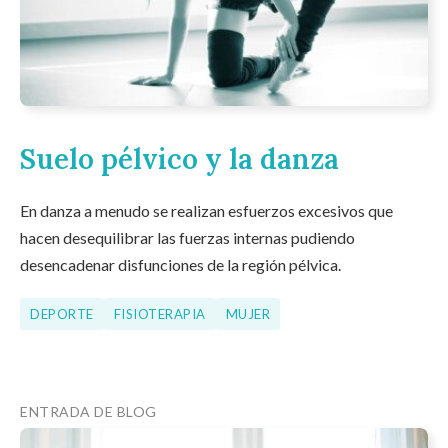
Suelo pélvico y la danza
En danza a menudo se realizan esfuerzos excesivos que
hacen desequilibrar las fuerzas internas pudiendo
desencadenar disfunciones de la región pélvica.
DEPORTE
FISIOTERAPIA
MUJER
ENTRADA DE BLOG