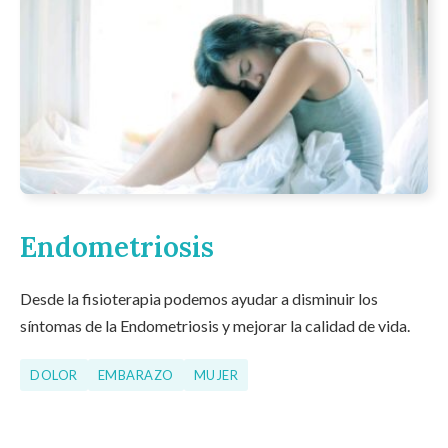
Endometriosis
Desde la fisioterapia podemos ayudar a disminuir los
síntomas de la Endometriosis y mejorar la calidad de vida.
DOLOR
EMBARAZO
MUJER