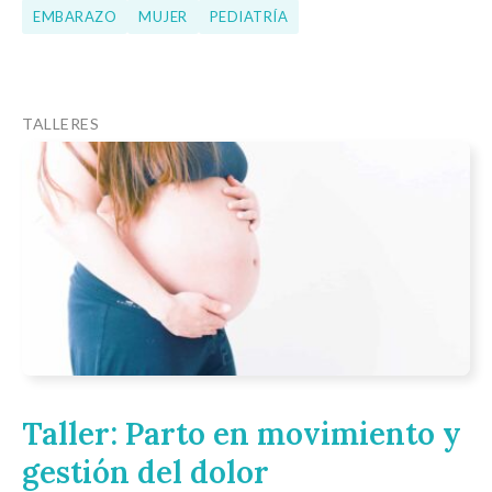
EMBARAZO
MUJER
PEDIATRÍA
TALLERES
Taller: Parto en movimiento y
gestión del dolor