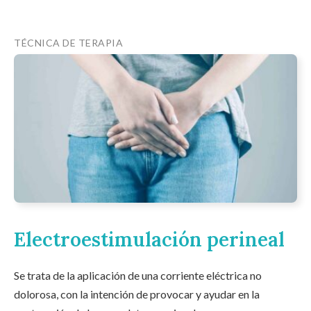
TÉCNICA DE TERAPIA
Electroestimulación perineal
Se trata de la aplicación de una corriente eléctrica no
dolorosa, con la intención de provocar y ayudar en la