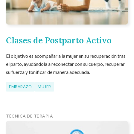
Clases de Postparto Activo
El objetivo es acompañar a la mujer en su recuperación tras
el parto, ayudándola a reconectar con su cuerpo, recuperar
su fuerza y tonificar de manera adecuada.
EMBARAZO
MUJER
TÉCNICA DE TERAPIA