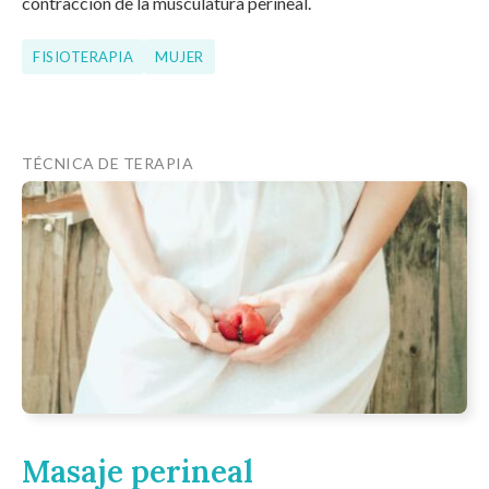
contracción de la musculatura perineal.
FISIOTERAPIA
MUJER
TÉCNICA DE TERAPIA
Masaje perineal