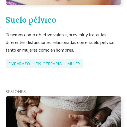
Suelo pélvico
Tenemos como objetivo valorar, prevenir y tratar las
diferentes disfunciones relacionadas con el suelo pélvico
tanto en mujeres como en hombres.
EMBARAZO
FISIOTERAPIA
MUJER
SESIONES