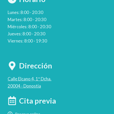
Lunes: 8:00 - 20:30
Martes: 8:00 - 20:30
Miércoles: 8:00 - 20:30
Jueves: 8:00 - 20:30
Viernes: 8:00 - 19:30
Dirección
Calle Elcano 4, 1º Dcha.
20004 - Donostia
Cita previa
Reserva online