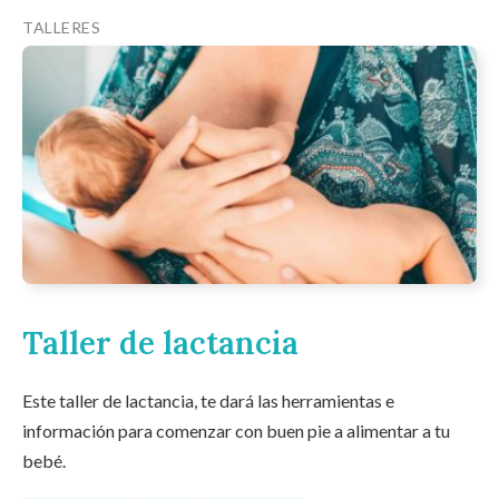
TALLERES
Taller de lactancia
Este taller de lactancia, te dará las herramientas e
información para comenzar con buen pie a alimentar a tu
bebé.