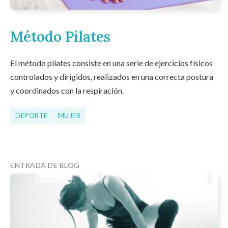
Método Pilates
El método pilates consiste en una serie de ejercicios físicos
controlados y dirigidos, realizados en una correcta postura
y coordinados con la respiración.
DEPORTE
MUJER
ENTRADA DE BLOG