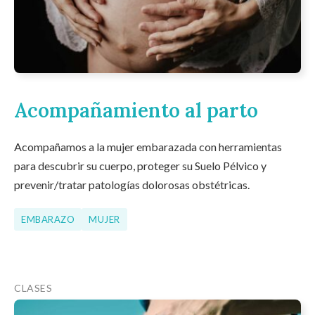
Acompañamiento al parto
Acompañamos a la mujer embarazada con herramientas
para descubrir su cuerpo, proteger su Suelo Pélvico y
prevenir/tratar patologías dolorosas obstétricas.
EMBARAZO
MUJER
CLASES