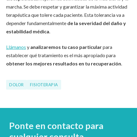
marcha. Se debe respetar y garantizar la máxima actividad
terapéutica que tolere cada paciente. Esta tolerancia va a
depender fundamentalmente
de la severidad del daño y
estabilidad médica
.
Llámanos
y
analizaremos tu caso particular
para
establecer qué tratamiento es el más apropiado para
obtener los mejores resultados en tu recuperación
.
DOLOR
FISIOTERAPIA
Ponte en contacto para
cualquier consulta