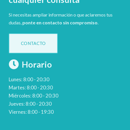
Si necesitas ampliar información o que aclaremos tus
dudas,
ponte en contacto sin compromiso
.
CONTACTO
Horario
Lunes: 8:00 - 20:30
Martes: 8:00 - 20:30
Miércoles: 8:00 - 20:30
Jueves: 8:00 - 20:30
Viernes: 8:00 - 19:30