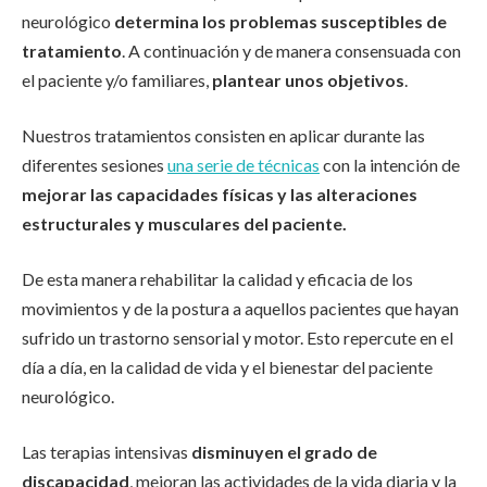
neurológico
determina los problemas susceptibles de
tratamiento
. A continuación y de manera consensuada con
el paciente y/o familiares,
plantear unos objetivos
.
Nuestros tratamientos consisten en aplicar durante las
diferentes sesiones
una serie de técnicas
con la intención de
mejorar las capacidades físicas y las alteraciones
estructurales y musculares del paciente.
De esta manera rehabilitar la calidad y eficacia de los
movimientos y de la postura a aquellos pacientes que hayan
sufrido un trastorno sensorial y motor. Esto repercute en el
día a día, en la calidad de vida y el bienestar del paciente
neurológico.
Las terapias intensivas
disminuyen el grado de
discapacidad
, mejoran las actividades de la vida diaria y la