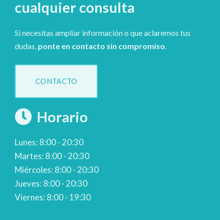
cualquier consulta
Si necesitas ampliar información o que aclaremos tus
dudas,
ponte en contacto sin compromiso
.
CONTACTO
Horario
Lunes: 8:00 - 20:30
Martes: 8:00 - 20:30
Miércoles: 8:00 - 20:30
Jueves: 8:00 - 20:30
Viernes: 8:00 - 19:30