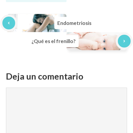
Endometriosis
¿Qué es el frenillo?
Deja un comentario
Comentario