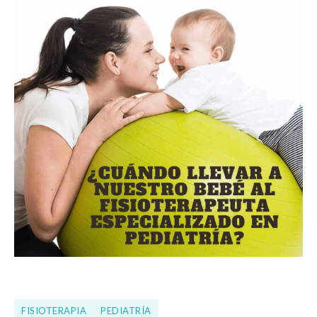
FISIOTERAPIA
PEDIATRÍA