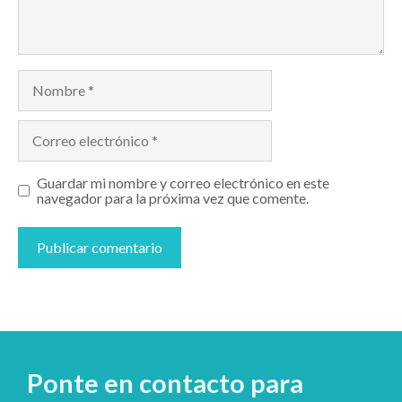
Nombre
Correo
electrónico
Guardar mi nombre y correo electrónico en este
navegador para la próxima vez que comente.
Ponte en contacto para