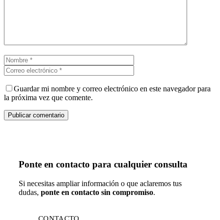
Nombre
Correo
electrónico
Guardar mi nombre y correo electrónico en este navegador para
la próxima vez que comente.
Ponte en contacto para cualquier consulta
Si necesitas ampliar información o que aclaremos tus
dudas,
ponte en contacto sin compromiso
.
CONTACTO