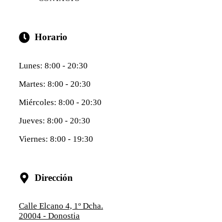
Horario
Lunes: 8:00 - 20:30
Martes: 8:00 - 20:30
Miércoles: 8:00 - 20:30
Jueves: 8:00 - 20:30
Viernes: 8:00 - 19:30
Dirección
Calle Elcano 4, 1º Dcha.
20004 - Donostia