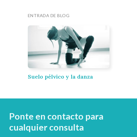
ENTRADA DE BLOG
Suelo pélvico y la danza
Ponte en contacto para
cualquier consulta