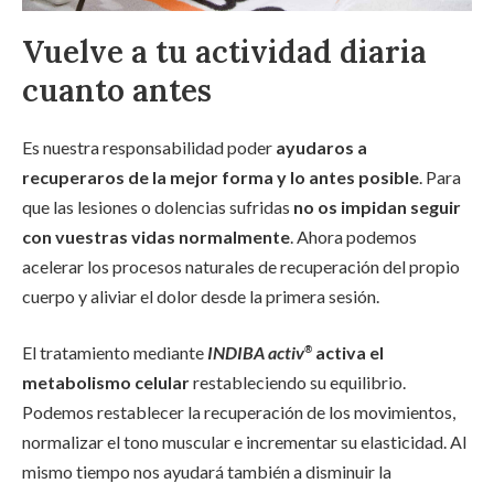
Vuelve a tu actividad diaria
cuanto antes
Es nuestra responsabilidad poder
ayudaros a
recuperaros de la mejor forma y lo antes posible
. Para
que las lesiones o dolencias sufridas
no os impidan seguir
con vuestras vidas normalmente
. Ahora podemos
acelerar los procesos naturales de recuperación del propio
cuerpo y aliviar el dolor desde la primera sesión.
El tratamiento mediante
INDIBA activ
activa el
®
metabolismo celular
restableciendo su equilibrio.
Podemos restablecer la recuperación de los movimientos,
normalizar el tono muscular e incrementar su elasticidad. Al
mismo tiempo nos ayudará también a disminuir la