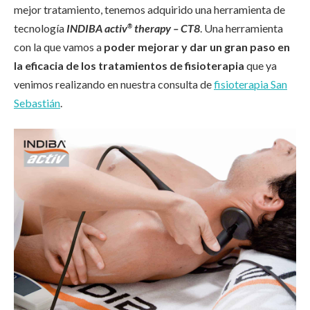
mejor tratamiento, tenemos adquirido una herramienta de
tecnología
INDIBA activ
therapy – CT8
. Una herramienta
®
con la que vamos a
poder mejorar y dar un gran paso en
la eficacia de los tratamientos de fisioterapia
que ya
venimos realizando en nuestra consulta de
fisioterapia San
Sebastián
.