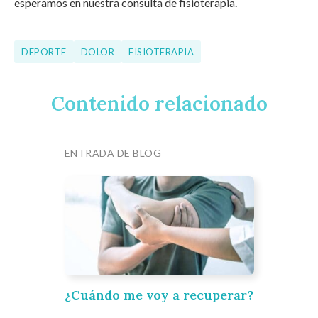
esperamos en nuestra consulta de fisioterapia.
DEPORTE
DOLOR
FISIOTERAPIA
Contenido relacionado
ENTRADA DE BLOG
¿Cuándo me voy a recuperar?