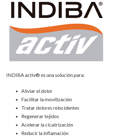
INDIBA activ® es una solución para:
Aliviar el dolor
Facilitar la movilización
Tratar dolores reincidentes
Regenerar tejidos
Acelerar la cicatrización
Reducir la inflamación