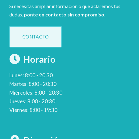
Si necesitas ampliar información o que aclaremos tus
dudas,
ponte en contacto sin compromiso
.
CONTACTO
Horario
Lunes: 8:00 - 20:30
Martes: 8:00 - 20:30
Miércoles: 8:00 - 20:30
Jueves: 8:00 - 20:30
Viernes: 8:00 - 19:30