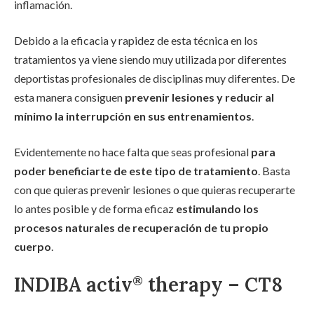
inflamación.
Debido a la eficacia y rapidez de esta técnica en los
tratamientos ya viene siendo muy utilizada por diferentes
deportistas profesionales de disciplinas muy diferentes. De
esta manera consiguen
prevenir lesiones y reducir al
mínimo la interrupción en sus entrenamientos
.
Evidentemente no hace falta que seas profesional
para
poder beneficiarte de este tipo de tratamiento
. Basta
con que quieras prevenir lesiones o que quieras recuperarte
lo antes posible y de forma eficaz
estimulando los
procesos naturales de recuperación de tu propio
cuerpo
.
INDIBA activ
therapy – CT8
®