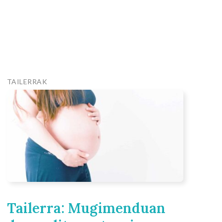
TAILERRAK
Tailerra: Mugimenduan